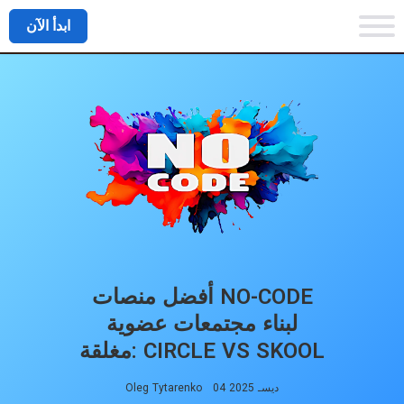
ابدأ الآن
أفضل منصات NO-CODE
لبناء مجتمعات عضوية
مغلقة: CIRCLE VS SKOOL
04 ديسـ 2025
Oleg Tytarenko