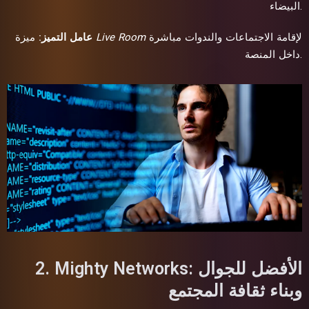
البيضاء.
لإقامة الاجتماعات والندوات مباشرة
Live Room
ميزة
عامل التميز:
داخل المنصة.
2. Mighty Networks: الأفضل للجوال
وبناء ثقافة المجتمع