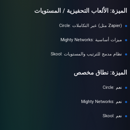
الميزة: الألعاب التحفيزية / المستويات
Circle: عبر التكاملات (مثل Zapier)
Mighty Networks: ميزات أساسية
Skool: نظام مدمج للترتيب والمستويات
الميزة: نطاق مخصص
Circle: نعم
Mighty Networks: نعم
Skool: نعم