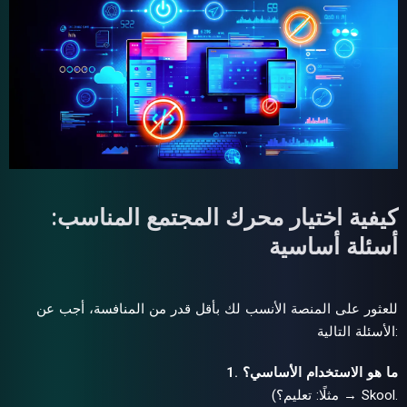
كيفية اختيار محرك المجتمع المناسب:
أسئلة أساسية
للعثور على المنصة الأنسب لك بأقل قدر من المنافسة، أجب عن
الأسئلة التالية:
1. ما هو الاستخدام الأساسي؟
(مثلًا: تعليم؟ → Skool.