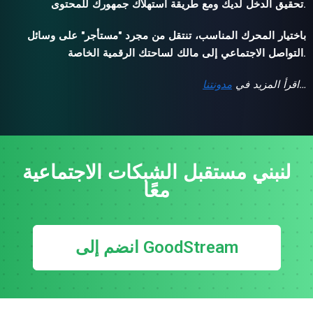
تحقيق الدخل لديك ومع طريقة استهلاك جمهورك للمحتوى.
باختيار المحرك المناسب، تنتقل من مجرد "مستأجر" على وسائل
التواصل الاجتماعي إلى مالك لساحتك الرقمية الخاصة.
…
اقرأ المزيد في
مدونتنا
لنبني مستقبل الشبكات الاجتماعية
معًا
انضم إلى GoodStream