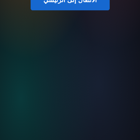
الانتقال إلى الرئيسي