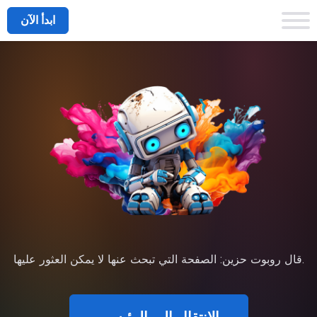
ابدأ الآن
قال روبوت حزين: الصفحة التي تبحث عنها لا يمكن العثور عليها.