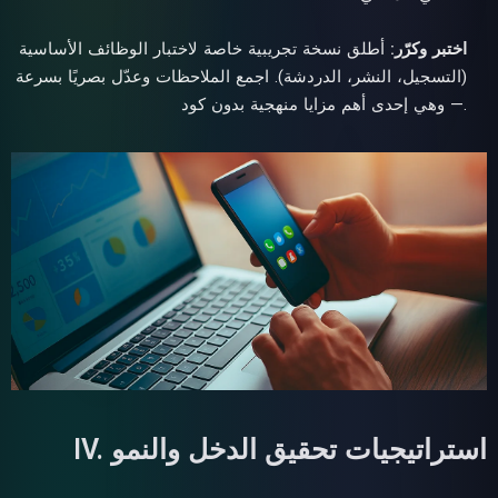
اختبر وكرّر:
أطلق نسخة تجريبية خاصة لاختبار الوظائف الأساسية
(التسجيل، النشر، الدردشة). اجمع الملاحظات وعدّل بصريًا بسرعة
— وهي إحدى أهم مزايا منهجية بدون كود.
IV. استراتيجيات تحقيق الدخل والنمو