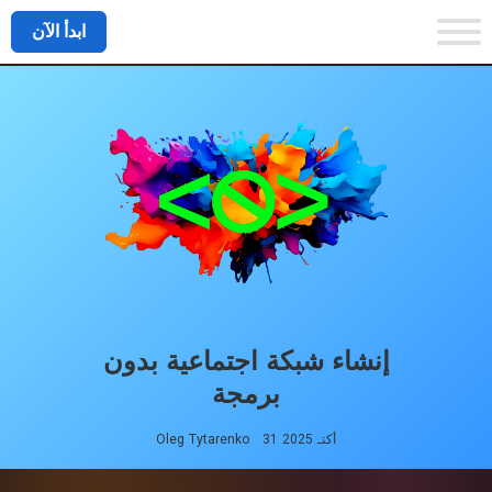
ابدأ الآن
إنشاء شبكة اجتماعية بدون
برمجة
31 أكتـ 2025
Oleg Tytarenko