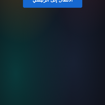
الانتقال إلى الرئيسي