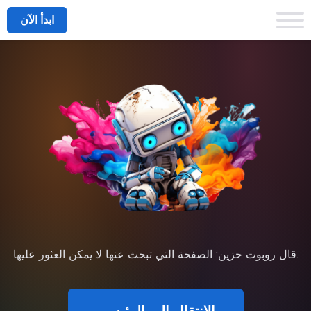
ابدأ الآن
قال روبوت حزين: الصفحة التي تبحث عنها لا يمكن العثور عليها.