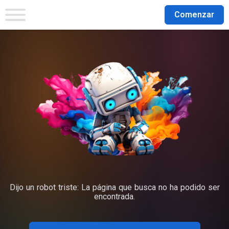
Comenzar
Dijo un robot triste: La página que busca no ha podido ser
encontrada.