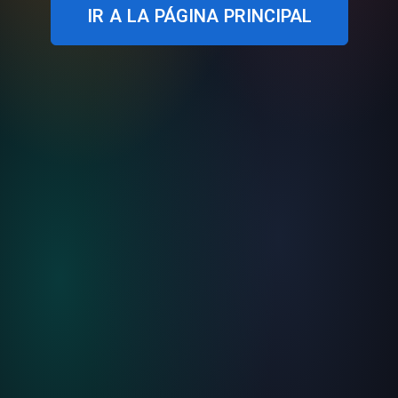
IR A LA PÁGINA PRINCIPAL