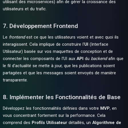
utilisant des microservices) afin de gérer la croissance des
utilisateurs et du trafic.
7. Développement Frontend
Le
frontend
est ce que les utilisateurs voient et avec quoi ils
interagissent. Cela implique de construire l'
UI
(Interface
Utilisateur) basée sur vos maquettes de conception et de
connecter les composants de l'UI aux
API
du
backend
afin que
le fil d'actualité se mette à jour, que les publications soient
partagées et que les messages soient envoyés de manière
transparente.
8. Implémenter les Fonctionnalités de Base
Développez les fonctionnalités définies dans votre
MVP
, en
vous concentrant fortement sur la performance. Cela
comprend des
Profils Utilisateur
détaillés, un
Algorithme de