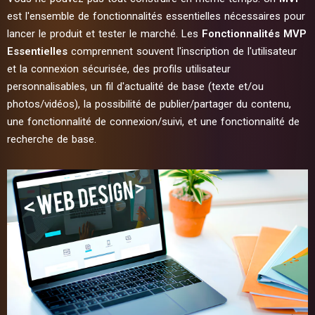
est l'ensemble de fonctionnalités essentielles nécessaires pour
lancer le produit et tester le marché. Les
Fonctionnalités MVP
Essentielles
comprennent souvent l'inscription de l'utilisateur
et la connexion sécurisée, des profils utilisateur
personnalisables, un fil d'actualité de base (texte et/ou
photos/vidéos), la possibilité de publier/partager du contenu,
une fonctionnalité de connexion/suivi, et une fonctionnalité de
recherche de base.