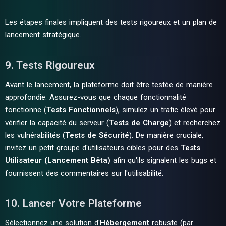
Les étapes finales impliquent des tests rigoureux et un plan de
lancement stratégique.
9. Tests Rigoureux
Avant le lancement, la plateforme doit être testée de manière
approfondie. Assurez-vous que chaque fonctionnalité
fonctionne (
Tests Fonctionnels
), simulez un trafic élevé pour
vérifier la capacité du serveur (
Tests de Charge
) et recherchez
les vulnérabilités (
Tests de Sécurité
). De manière cruciale,
invitez un petit groupe d'utilisateurs cibles pour des
Tests
Utilisateur (Lancement Bêta)
afin qu'ils signalent les bugs et
fournissent des commentaires sur l'utilisabilité.
10. Lancer Votre Plateforme
Sélectionnez une solution d'
Hébergement
robuste (par