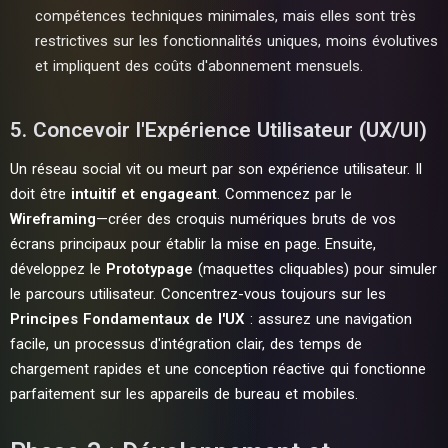
compétences techniques minimales, mais elles sont très
restrictives sur les fonctionnalités uniques, moins évolutives
et impliquent des coûts d'abonnement mensuels.
5. Concevoir l'Expérience Utilisateur (UX/UI)
Un réseau social vit ou meurt par son expérience utilisateur. Il
doit être
intuitif et engageant
. Commencez par le
Wireframing
—créer des croquis numériques bruts de vos
écrans principaux pour établir la mise en page. Ensuite,
développez le
Prototypage
(maquettes cliquables) pour simuler
le parcours utilisateur. Concentrez-vous toujours sur les
Principes Fondamentaux de l'UX
: assurez une navigation
facile, un processus d'intégration clair, des temps de
chargement rapides et une conception réactive qui fonctionne
parfaitement sur les appareils de bureau et mobiles.