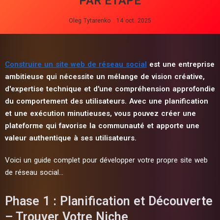
PAR ÉTAPE
Oleg Tytarenko
14 oct. 2025
Construire un site web de réseau social
est une entreprise
ambitieuse qui nécessite un mélange de vision créative,
d'expertise technique et d'une compréhension approfondie
du comportement des utilisateurs. Avec une planification
et une exécution minutieuses, vous pouvez créer une
plateforme qui favorise la communauté et apporte une
valeur authentique à ses utilisateurs.
Voici un guide complet pour développer votre propre site web
de réseau social…
Phase 1 : Planification et Découverte
– Trouver Votre Niche