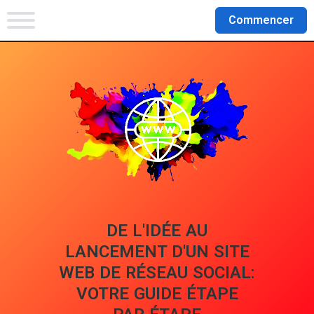
Commencer
DE L'IDÉE AU
LANCEMENT D'UN SITE
WEB DE RÉSEAU SOCIAL:
VOTRE GUIDE ÉTAPE