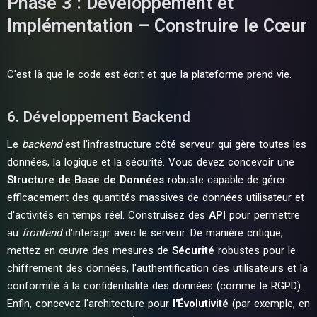
Phase 3 : Développement et
Implémentation – Construire le Cœur
C'est là que le code est écrit et que la plateforme prend vie.
6. Développement Backend
Le
backend
est l'infrastructure côté serveur qui gère toutes les
données, la logique et la sécurité. Vous devez concevoir une
Structure de Base de Données
robuste capable de gérer
efficacement des quantités massives de données utilisateur et
d'activités en temps réel. Construisez des
API
pour permettre
au
frontend
d'interagir avec le serveur. De manière critique,
mettez en œuvre des mesures de
Sécurité
robustes pour le
chiffrement des données, l'authentification des utilisateurs et la
conformité à la confidentialité des données (comme le RGPD).
Enfin, concevez l'architecture pour
l'Évolutivité
(par exemple, en