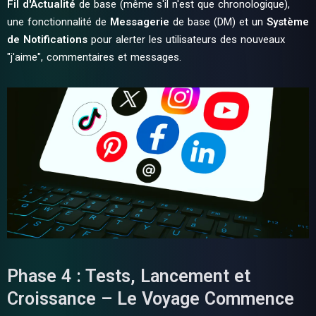
Fil d'Actualité
de base (même s'il n'est que chronologique),
une fonctionnalité de
Messagerie
de base (DM) et un
Système
de Notifications
pour alerter les utilisateurs des nouveaux
"j'aime", commentaires et messages.
Phase 4 : Tests, Lancement et
Croissance – Le Voyage Commence