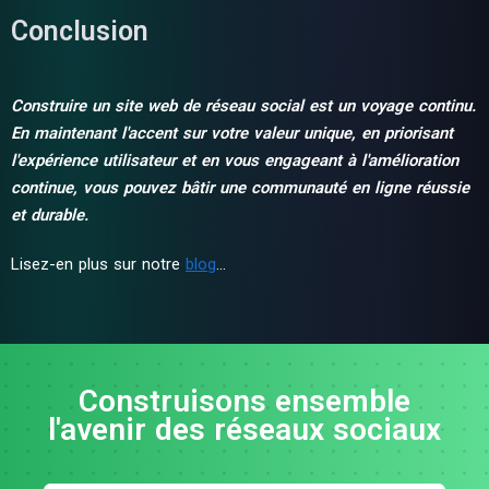
Conclusion
Construire un site web de réseau social est un voyage continu.
En maintenant l'accent sur votre valeur unique, en priorisant
l'expérience utilisateur et en vous engageant à l'amélioration
continue, vous pouvez bâtir une communauté en ligne réussie
et durable.
Lisez-en plus sur notre
blog
…
Construisons ensemble
l'avenir des réseaux sociaux