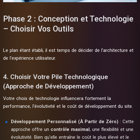
Phase 2 : Conception et Technologie
– Choisir Vos Outils
Le plan étant établi, il est temps de décider de l'architecture et
de l'expérience utilisateur.
4. Choisir Votre Pile Technologique
(Approche de Développement)
Votre choix de technologie influencera fortement la
performance, l'évolutivité et le coût de développement du site.
Développement Personnalisé (À Partir de Zéro)
: Cette
approche offre un
contrôle maximal
, une flexibilité et une
évolutivité. Bien qu'elle entraîne le coût le plus élevé et le