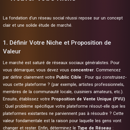
La fondation d'un réseau social réussi repose sur un concept
clair et une solide étude de marché.
1. Définir Votre Niche et Proposition de
Valeur
Le marché est saturé de réseaux sociaux généralistes. Pour
vous démarquer, vous devez vous
concentrer
. Commencez
par définir clairement votre
Public Cible
: Pour qui construisez-
vous cette plateforme ? (par exemple, artistes professionnels,
membres de la communauté locale, cuisiniers amateurs, etc.).
Ensuite, établissez votre
Proposition de Vente Unique (PVU)
: Quel problème spécifique votre plateforme résout-elle que les
plateformes existantes ne parviennent pas à résoudre ? Cette
valeur fondamentale est la raison pour laquelle les gens vont
changer et rester. Enfin, déterminez le
Type de Réseau
: