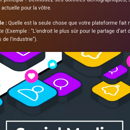
 actuelle pour la vôtre.
e :
Quelle est la seule chose que votre plateforme fait 
te (Exemple : "L'endroit le plus sûr pour le partage d'ar
de l'industrie").