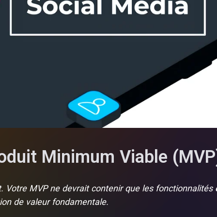
roduit Minimum Viable (MVP
 Votre MVP ne devrait contenir que les fonctionnalités
tion de valeur fondamentale.