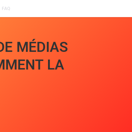
FAQ
DE MÉDIAS
OMMENT LA