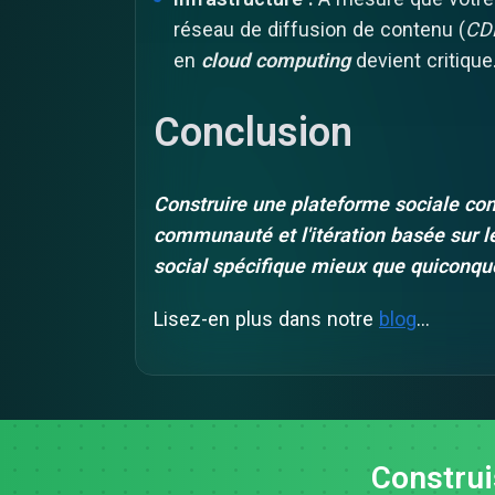
réseau de diffusion de contenu (
CD
en
cloud computing
devient critique
Conclusion
Construire une plateforme sociale conc
communauté et l'itération basée sur 
social spécifique mieux que quiconqu
Lisez-en plus dans notre
blog
…
Construi