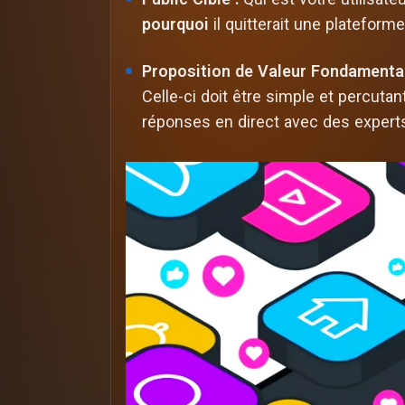
pourquoi
il quitterait une plateforme
Proposition de Valeur Fondamental
Celle-ci doit être simple et percutan
réponses en direct avec des experts 