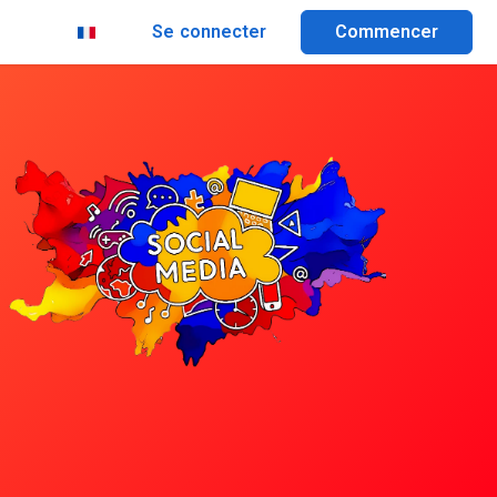
Se connecter
Commencer