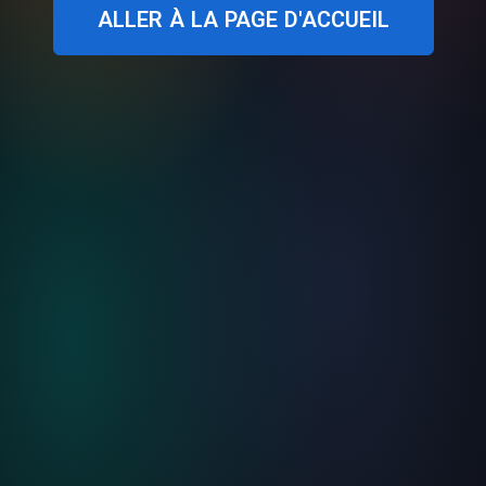
ALLER À LA PAGE D'ACCUEIL