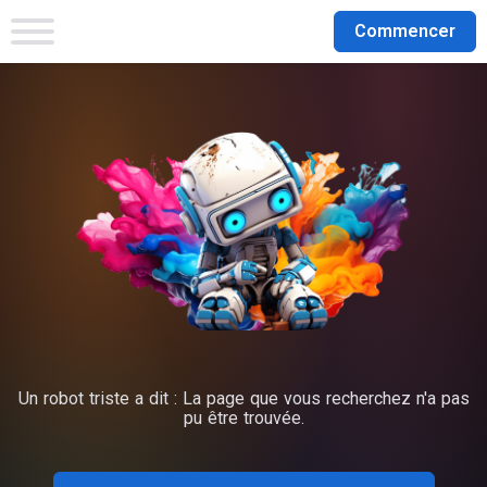
Commencer
Un robot triste a dit : La page que vous recherchez n'a pas
pu être trouvée.