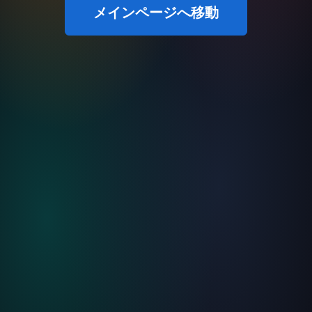
メインページへ移動