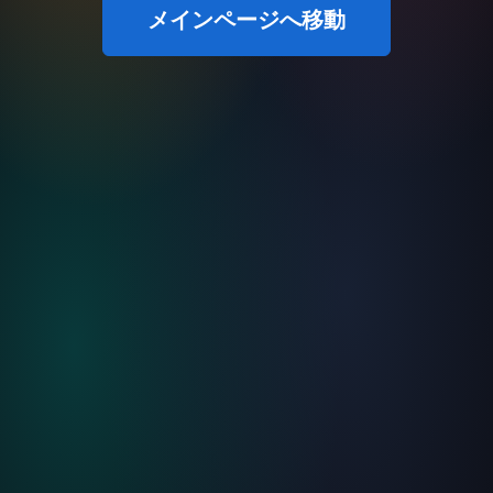
メインページへ移動