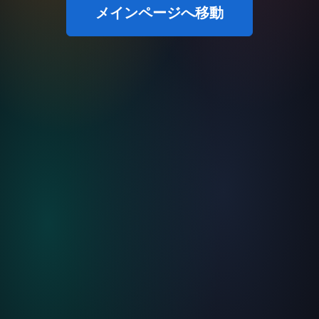
メインページへ移動