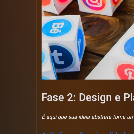
Fase 2: Design e P
É aqui que sua ideia abstrata toma um