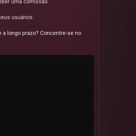
ceber uma comissão.
eus usuários.
 a longo prazo? Concentre-se no