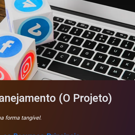
lanejamento (O Projeto)
a forma tangível.