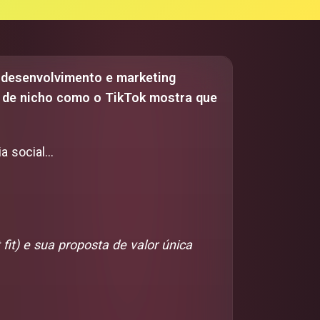
 desenvolvimento e marketing
s de nicho como o TikTok mostra que
 social...
 fit) e sua proposta de valor única