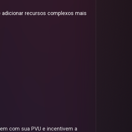
e adicionar recursos complexos mais
nhem com sua PVU e incentivem a