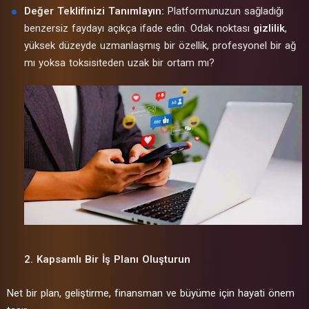
Değer Teklifinizi Tanımlayın:
Platformunuzun sağladığı
benzersiz faydayı açıkça ifade edin. Odak noktası
gizlilik
,
yüksek düzeyde uzmanlaşmış bir özellik, profesyonel bir ağ
mı yoksa toksisiteden uzak bir ortam mı?
2. Kapsamlı Bir İş Planı Oluşturun
Net bir plan, geliştirme, finansman ve büyüme için hayati önem