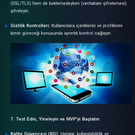
(SSL/TLS) hem de beklemedeyken (veritabanı şifrelemesi)
şifreleyin.
Gizlilik Kontrolleri:
Kullanıcılara içeriklerini ve profillerini
kimin göreceği konusunda ayrıntılı kontrol sağlayın.
7. Test Edin, Yineleyin ve MVP'yi Başlatın
Kalite Güvencesi (KG):
Hatalar, kullanılabilirlik ve