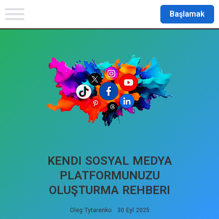
Başlamak
KENDI SOSYAL MEDYA
PLATFORMUNUZU
OLUŞTURMA REHBERI
Oleg Tytarenko
30 Eyl 2025