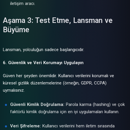
iletişim aracı.
Aşama 3: Test Etme, Lansman ve
Büyüme
Lansman, yolculuğun sadece başlangıcıdır.
6. Güvenlik ve Veri Korumayı Uygulayın
Güven her şeyden önemlidir. Kullanıcı verilerini korumalı ve
küresel gizlilik düzenlemelerine (örneğin, GDPR, CCPA)
uymalısınız.
Güvenli Kimlik Doğrulama:
Parola karma (hashing) ve çok
faktörlü kimlik doğrulama için en iyi uygulamaları kullanın.
Veri Şifreleme:
Kullanıcı verilerini hem iletim sırasında