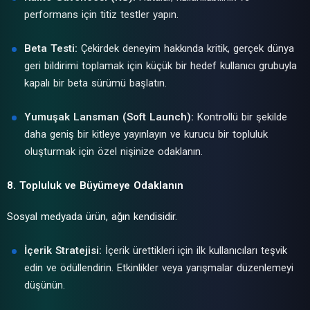
performans için titiz testler yapın.
Beta Testi:
Çekirdek deneyim hakkında kritik, gerçek dünya
geri bildirimi toplamak için küçük bir hedef kullanıcı grubuyla
kapalı bir beta sürümü başlatın.
Yumuşak Lansman (Soft Launch):
Kontrollü bir şekilde
daha geniş bir kitleye yayınlayın ve kurucu bir topluluk
oluşturmak için özel nişinize odaklanın.
8. Topluluk ve Büyümeye Odaklanın
Sosyal medyada ürün, ağın kendisidir.
İçerik Stratejisi:
İçerik ürettikleri için ilk kullanıcıları teşvik
edin ve ödüllendirin. Etkinlikler veya yarışmalar düzenlemeyi
düşünün.