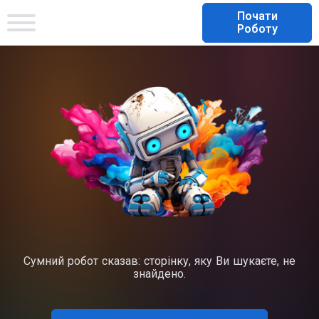
Почати
Роботу
Сумний робот сказав: сторінку, яку Ви шукаєте, не
знайдено.