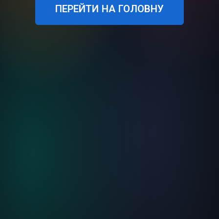
ПЕРЕЙТИ НА ГОЛОВНУ