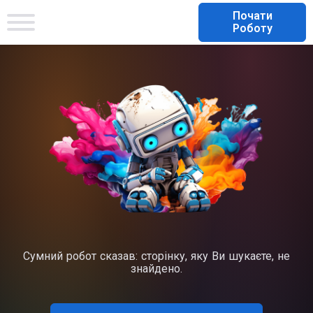
Почати
Роботу
Сумний робот сказав: сторінку, яку Ви шукаєте, не
знайдено.