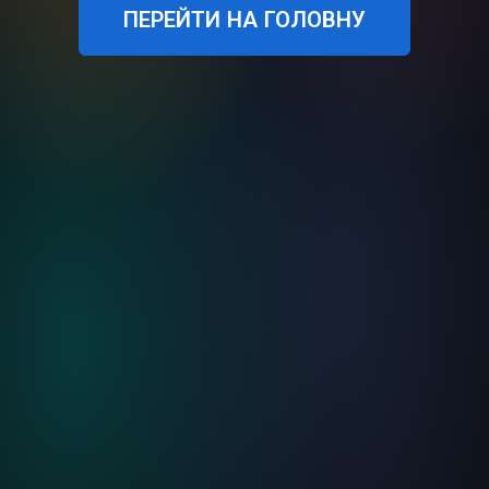
ПЕРЕЙТИ НА ГОЛОВНУ