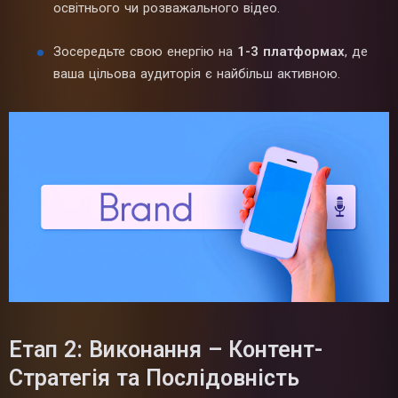
освітнього чи розважального відео.
Зосередьте свою енергію на
1-3 платформах
, де
ваша цільова аудиторія є найбільш активною.
Етап 2: Виконання – Контент-
Стратегія та Послідовність