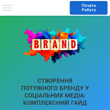
Почати
Роботу
СТВОРЕННЯ
ПОТУЖНОГО БРЕНДУ У
СОЦІАЛЬНИХ МЕДІА:
КОМПЛЕКСНИЙ ГАЙД