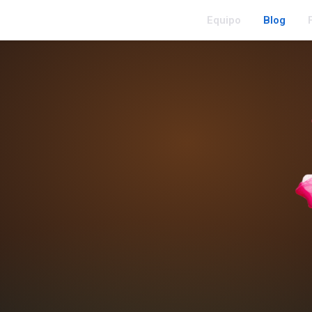
Equipo
Blog