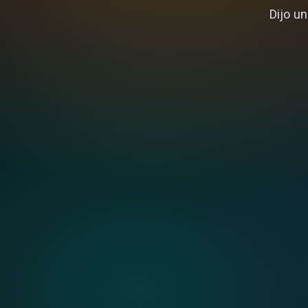
Dijo un