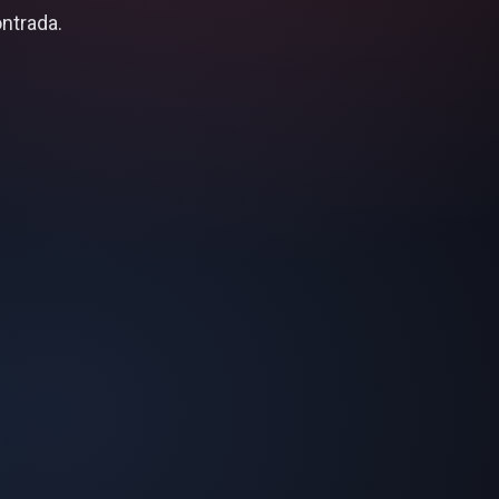
ntrada.