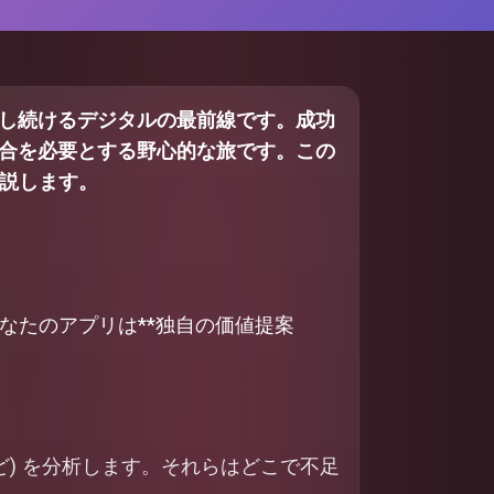
し続けるデジタルの最前線です。成功
合を必要とする野心的な旅です。この
説します。
なたのアプリは**独自の価値提案
kedInなど) を分析します。それらはどこで不足