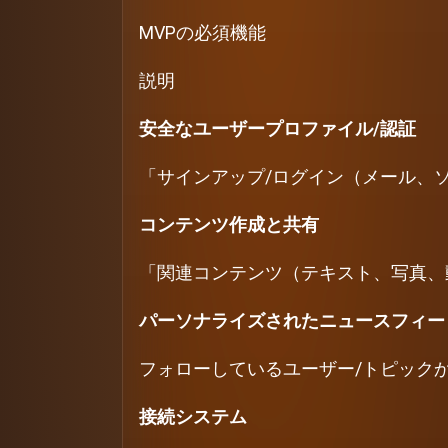
MVPの必須機能
説明
安全なユーザープロファイル/認証
「サインアップ/ログイン（メール、
コンテンツ作成と共有
「関連コンテンツ（テキスト、写真、
パーソナライズされたニュースフィー
フォローしているユーザー/トピック
接続システム