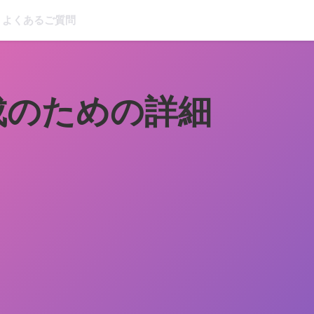
よくあるご質問
成のための詳細