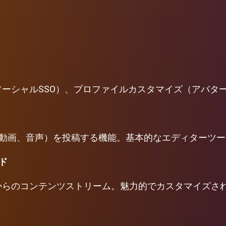
ソーシャルSSO）、プロファイルカスタマイズ（アバタ
動画、音声）を投稿する機能。基本的なエディターツー
ド
からのコンテンツストリーム。魅力的でカスタマイズさ