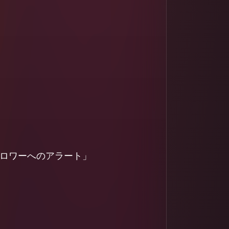
ロワーへのアラート」