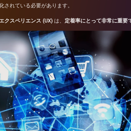
化されている必要があります。
クスペリエンス (UX)
は、
定着率にとって非常に重要