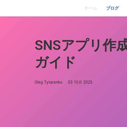
チーム
ブログ
SNSアプリ作
ガイド
Oleg Tytarenko
03 10月 2025