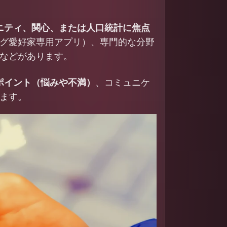
ニティ、関心、または人口統計に焦点
グ愛好家専用アプリ）、専門的な分野
などがあります。
ポイント（悩みや不満）
、コミュニケ
ます。