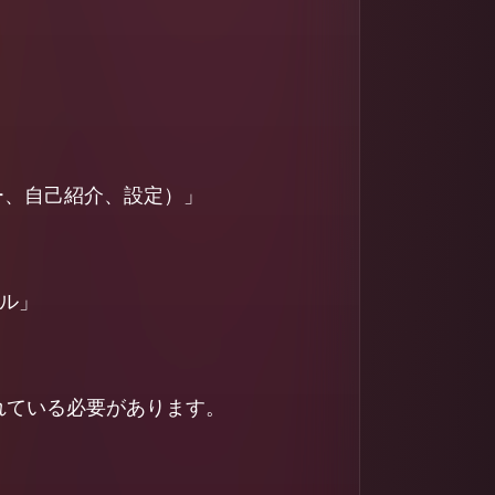
ー、自己紹介、設定）」
ル」
れている必要があります。