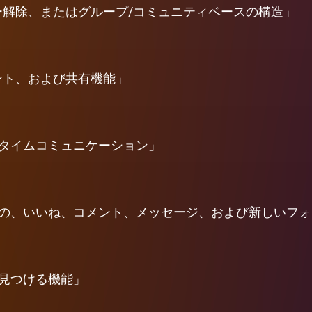
ー解除、またはグループ/コミュニティベースの構造」
ント、および共有機能」
タイムコミュニケーション」
の、いいね、コメント、メッセージ、および新しいフォ
見つける機能」