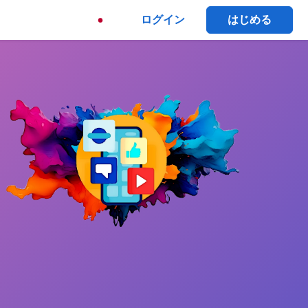
ログイン
はじめる