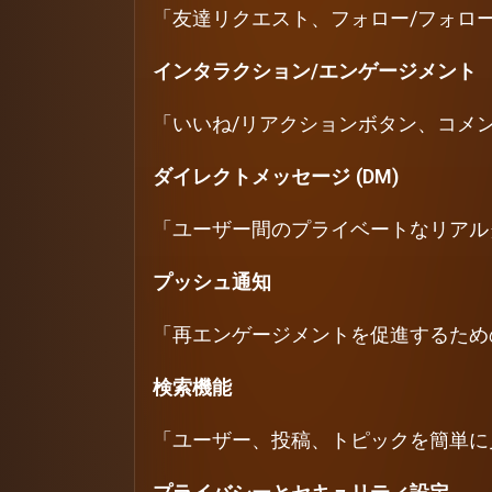
「友達リクエスト、フォロー/フォロ
インタラクション/エンゲージメント
「いいね/リアクションボタン、コメ
ダイレクトメッセージ (DM)
「ユーザー間のプライベートなリアル
プッシュ通知
「再エンゲージメントを促進するため
検索機能
「ユーザー、投稿、トピックを簡単に