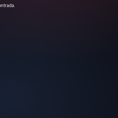
ontrada.