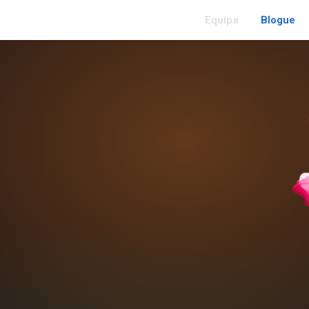
Equipa
Blogue