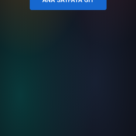
ANA SAYFAYA GIT