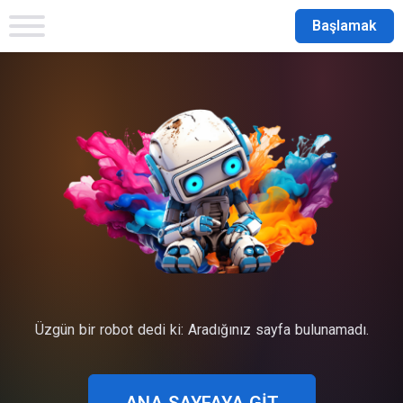
Başlamak
Üzgün bir robot dedi ki: Aradığınız sayfa bulunamadı.