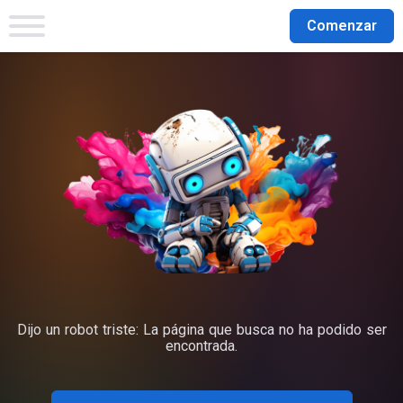
Comenzar
Dijo un robot triste: La página que busca no ha podido ser
encontrada.