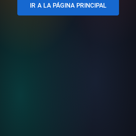
IR A LA PÁGINA PRINCIPAL