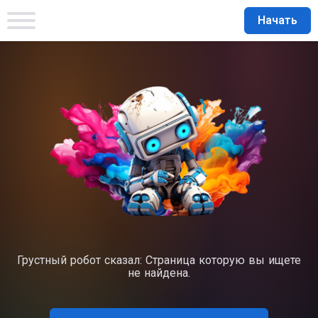
Начать
Грустный робот сказал: Страница которую вы ищете
не найдена.