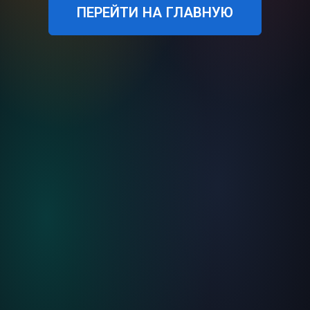
ПЕРЕЙТИ НА ГЛАВНУЮ